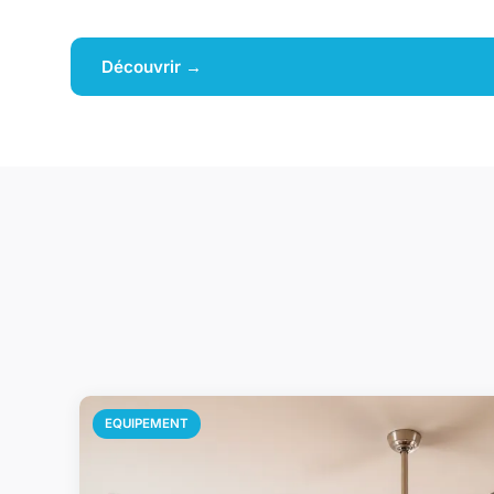
Découvrir →
EQUIPEMENT