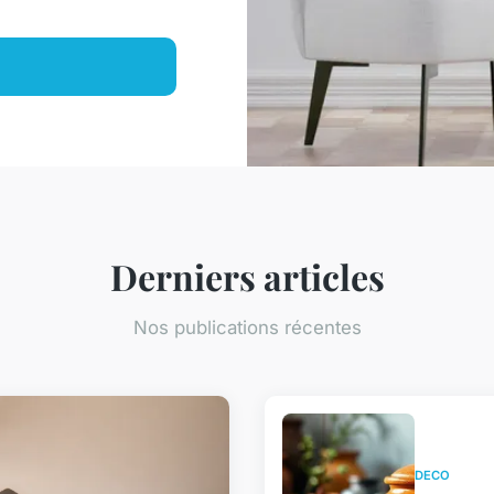
Derniers articles
Nos publications récentes
DECO