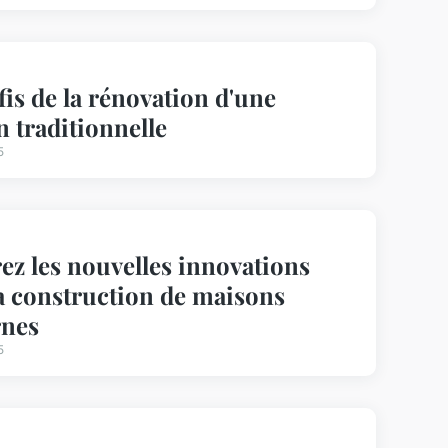
fis de la rénovation d'une
 traditionnelle
5
ez les nouvelles innovations
a construction de maisons
nes
5