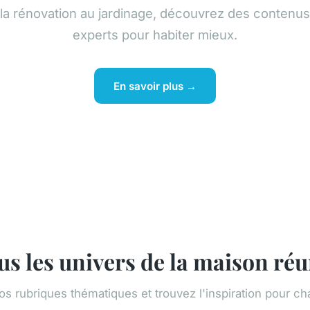
la rénovation au jardinage, découvrez des contenus
experts pour habiter mieux.
En savoir plus →
us les univers de la maison réu
os rubriques thématiques et trouvez l'inspiration pour ch