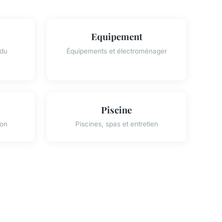
Equipement
 du
Équipements et électroménager
Piscine
son
Piscines, spas et entretien