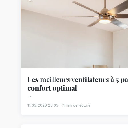
Les meilleurs ventilateurs à 5 p
confort optimal
...
11/05/2026 20:05 · 11 min de lecture