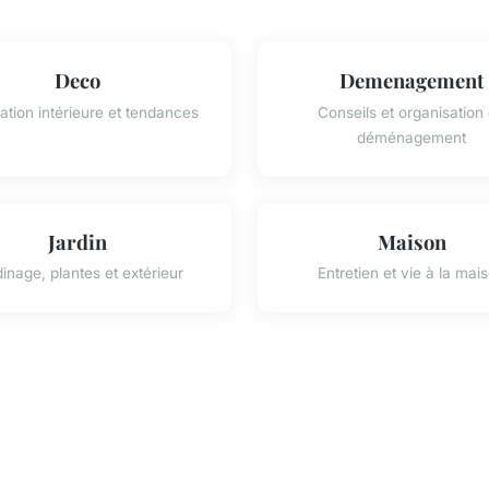
Deco
Demenagement
tion intérieure et tendances
Conseils et organisation
déménagement
Jardin
Maison
inage, plantes et extérieur
Entretien et vie à la mai