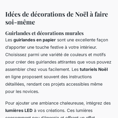
Idées de décorations de Noël à faire
soi-même
Guirlandes et décorations murales
Les
guirlandes en papier
sont une excellente façon
d’apporter une touche festive à votre intérieur.
Choisissez parmi une variété de couleurs et motifs
pour créer des guirlandes attirantes que vous pouvez
assembler chez vous facilement. Les
tutoriels Noël
en ligne proposent souvent des instructions
détaillées, rendant ces projets accessibles même
pour les novices.
Pour ajouter une ambiance chaleureuse, intégrez des
lumières LED
à vos créations. Ces lumières
consomment peu d’énergie et offrent un effet