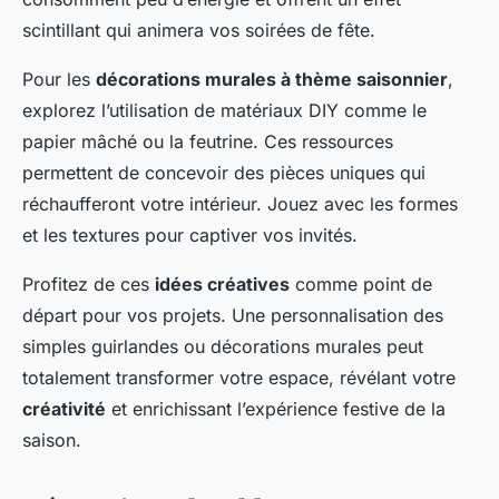
scintillant qui animera vos soirées de fête.
Pour les
décorations murales à thème saisonnier
,
explorez l’utilisation de matériaux DIY comme le
papier mâché ou la feutrine. Ces ressources
permettent de concevoir des pièces uniques qui
réchaufferont votre intérieur. Jouez avec les formes
et les textures pour captiver vos invités.
Profitez de ces
idées créatives
comme point de
départ pour vos projets. Une personnalisation des
simples guirlandes ou décorations murales peut
totalement transformer votre espace, révélant votre
créativité
et enrichissant l’expérience festive de la
saison.