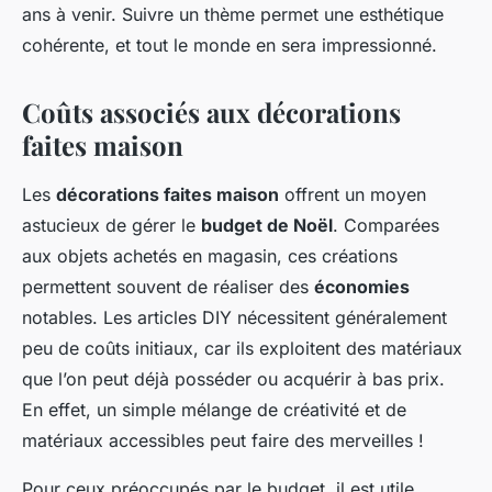
ans à venir. Suivre un thème permet une esthétique
cohérente, et tout le monde en sera impressionné.
Coûts associés aux décorations
faites maison
Les
décorations faites maison
offrent un moyen
astucieux de gérer le
budget de Noël
. Comparées
aux objets achetés en magasin, ces créations
permettent souvent de réaliser des
économies
notables. Les articles DIY nécessitent généralement
peu de coûts initiaux, car ils exploitent des matériaux
que l’on peut déjà posséder ou acquérir à bas prix.
En effet, un simple mélange de créativité et de
matériaux accessibles peut faire des merveilles !
Pour ceux préoccupés par le budget, il est utile