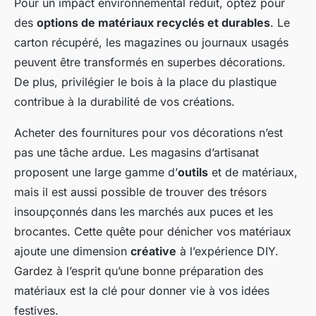
Pour un impact environnemental réduit, optez pour
des
options de matériaux recyclés et durables
. Le
carton récupéré, les magazines ou journaux usagés
peuvent être transformés en superbes décorations.
De plus, privilégier le bois à la place du plastique
contribue à la durabilité de vos créations.
Acheter des fournitures pour vos décorations n’est
pas une tâche ardue. Les magasins d’artisanat
proposent une large gamme d’
outils
et de matériaux,
mais il est aussi possible de trouver des trésors
insoupçonnés dans les marchés aux puces et les
brocantes. Cette quête pour dénicher vos matériaux
ajoute une dimension
créative
à l’expérience DIY.
Gardez à l’esprit qu’une bonne préparation des
matériaux est la clé pour donner vie à vos idées
festives.