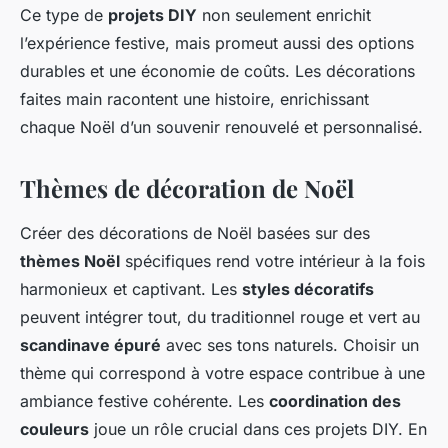
Ce type de
projets DIY
non seulement enrichit
l’expérience festive, mais promeut aussi des options
durables et une économie de coûts. Les décorations
faites main racontent une histoire, enrichissant
chaque Noël d’un souvenir renouvelé et personnalisé.
Thèmes de décoration de Noël
Créer des décorations de Noël basées sur des
thèmes Noël
spécifiques rend votre intérieur à la fois
harmonieux et captivant. Les
styles décoratifs
peuvent intégrer tout, du traditionnel rouge et vert au
scandinave épuré
avec ses tons naturels. Choisir un
thème qui correspond à votre espace contribue à une
ambiance festive cohérente. Les
coordination des
couleurs
joue un rôle crucial dans ces projets DIY. En