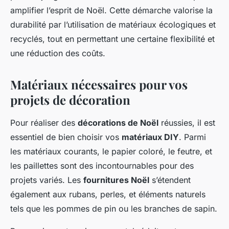
amplifier l’esprit de Noël. Cette démarche valorise la
durabilité par l’utilisation de matériaux écologiques et
recyclés, tout en permettant une certaine flexibilité et
une réduction des coûts.
Matériaux nécessaires pour vos
projets de décoration
Pour réaliser des
décorations de Noël
réussies, il est
essentiel de bien choisir vos
matériaux DIY
. Parmi
les matériaux courants, le papier coloré, le feutre, et
les paillettes sont des incontournables pour des
projets variés. Les
fournitures Noël
s’étendent
également aux rubans, perles, et éléments naturels
tels que les pommes de pin ou les branches de sapin.