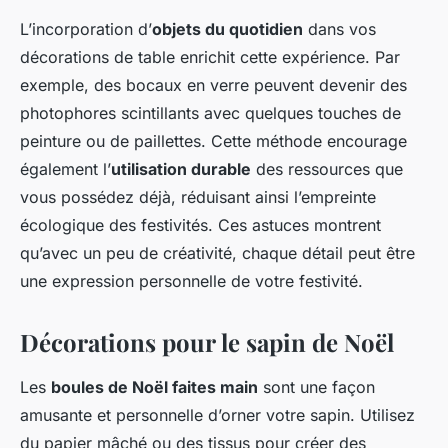
L’incorporation d’
objets du quotidien
dans vos
décorations de table enrichit cette expérience. Par
exemple, des bocaux en verre peuvent devenir des
photophores scintillants avec quelques touches de
peinture ou de paillettes. Cette méthode encourage
également l’
utilisation durable
des ressources que
vous possédez déjà, réduisant ainsi l’empreinte
écologique des festivités. Ces astuces montrent
qu’avec un peu de créativité, chaque détail peut être
une expression personnelle de votre festivité.
Décorations pour le sapin de Noël
Les
boules de Noël faites main
sont une façon
amusante et personnelle d’orner votre sapin. Utilisez
du papier mâché ou des tissus pour créer des