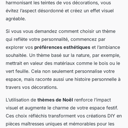
harmonisant les teintes de vos décorations, vous
évitez l’aspect désordonné et créez un effet visuel
agréable.
Si vous vous demandez comment choisir un thème
qui reflète votre personnalité, commencez par
explorer vos
préférences esthétiques
et l’ambiance
souhaitée. Un thème basé sur la nature, par exemple,
mettrait en valeur des matériaux comme le bois ou le
vert feuille. Cela non seulement personnalise votre
espace, mais raconte aussi une histoire personnelle à
travers vos décorations.
L’utilisation de
thèmes de Noël
renforce l’impact
visuel et augmente le charme de votre espace festif.
Ces choix réfléchis transforment vos créations DIY en
pièces maîtresses uniques et mémorables pour les