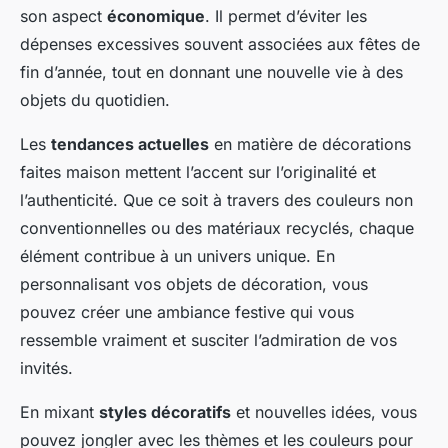
son aspect
économique
. Il permet d’éviter les
dépenses excessives souvent associées aux fêtes de
fin d’année, tout en donnant une nouvelle vie à des
objets du quotidien.
Les
tendances actuelles
en matière de décorations
faites maison mettent l’accent sur l’originalité et
l’authenticité. Que ce soit à travers des couleurs non
conventionnelles ou des matériaux recyclés, chaque
élément contribue à un univers unique. En
personnalisant vos objets de décoration, vous
pouvez créer une ambiance festive qui vous
ressemble vraiment et susciter l’admiration de vos
invités.
En mixant
styles décoratifs
et nouvelles idées, vous
pouvez jongler avec les thèmes et les couleurs pour