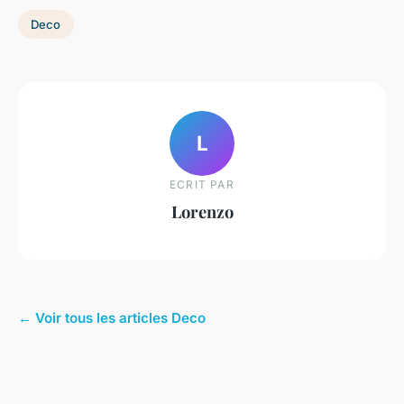
Deco
L
ECRIT PAR
Lorenzo
← Voir tous les articles Deco