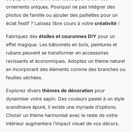
ornements uniques. Pourquoi ne pas intégrer des
photos de famille ou ajouter des paillettes pour un
éclat festif ? Laissez libre cours à votre
créativité
!
Fabriquez des
étoiles et couronnes DIY
pour un
effet magique. Les bâtonnets en bois, peintures et
rubans peuvent se transformer en accessoires
ravissants et économiques. Adoptez un thème naturel
en incorporant des éléments comme des branches ou
feuilles séchées.
Explorez divers
thèmes de décoration
pour
dynamiser votre sapin. Des couleurs pastel à un style
scandinave épuré, il existe une myriade d’options.
Choisir un thème harmonisé avec le reste de votre
intérieur augmentera l’impact visuel de vos décors.