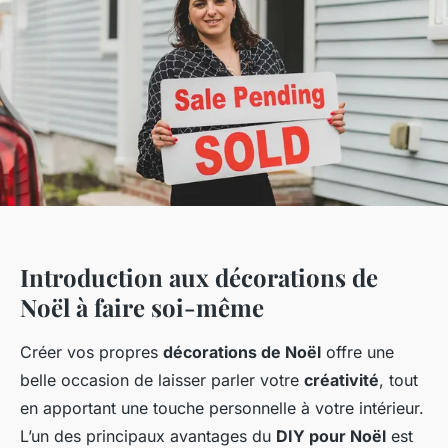
Introduction aux décorations de
Noël à faire soi-même
Créer vos propres
décorations de Noël
offre une
belle occasion de laisser parler votre
créativité
, tout
en apportant une touche personnelle à votre intérieur.
L’un des principaux avantages du
DIY pour Noël
est