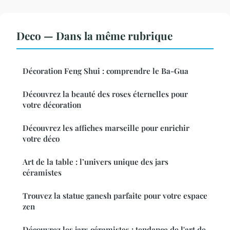
Deco — Dans la même rubrique
Décoration Feng Shui : comprendre le Ba-Gua
Découvrez la beauté des roses éternelles pour
votre décoration
Découvrez les affiches marseille pour enrichir
votre déco
Art de la table : l’univers unique des jars
céramistes
Trouvez la statue ganesh parfaite pour votre espace
zen
Découvrez les jars céramistes : tendance de l'art de