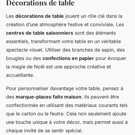
Décorations de table
Les
décorations de table
jouent un rôle clé dans la
création d’une atmosphère festive et conviviale. Les
centres de table saisonniers
sont des éléments
essentiels, transformant votre table en un véritable
spectacle visuel. Utiliser des branches de sapin, des
bougies ou des
confections en papier
pour évoquer
la magie de Noël est une approche créative et
accueillante.
Pour personnaliser davantage votre table, pensez à
des
marque-places faits maison
. Ils peuvent être
confectionnés en utilisant des matériaux courants tels
que le carton ou le feutre. Cela non seulement ajoute
une touche unique à votre décor, mais permet aussi à
chaque invité de se sentir spécial.