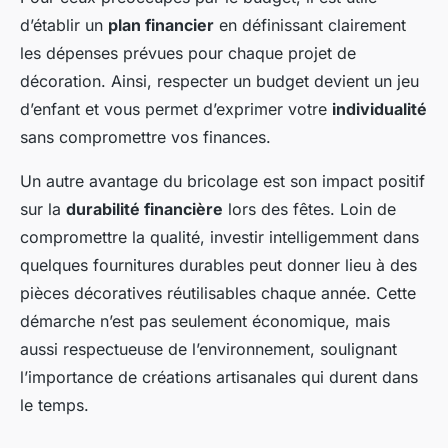
d’établir un
plan financier
en définissant clairement
les dépenses prévues pour chaque projet de
décoration. Ainsi, respecter un budget devient un jeu
d’enfant et vous permet d’exprimer votre
individualité
sans compromettre vos finances.
Un autre avantage du bricolage est son impact positif
sur la
durabilité financière
lors des fêtes. Loin de
compromettre la qualité, investir intelligemment dans
quelques fournitures durables peut donner lieu à des
pièces décoratives réutilisables chaque année. Cette
démarche n’est pas seulement économique, mais
aussi respectueuse de l’environnement, soulignant
l’importance de créations artisanales qui durent dans
le temps.