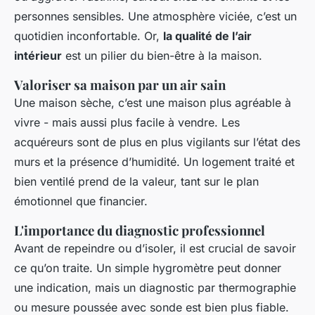
personnes sensibles. Une atmosphère viciée, c’est un
quotidien inconfortable. Or,
la qualité de l’air
intérieur
est un pilier du bien-être à la maison.
Valoriser sa maison par un air sain
Une maison sèche, c’est une maison plus agréable à
vivre - mais aussi plus facile à vendre. Les
acquéreurs sont de plus en plus vigilants sur l’état des
murs et la présence d’humidité. Un logement traité et
bien ventilé prend de la valeur, tant sur le plan
émotionnel que financier.
L'importance du diagnostic professionnel
Avant de repeindre ou d’isoler, il est crucial de savoir
ce qu’on traite. Un simple hygromètre peut donner
une indication, mais un diagnostic par thermographie
ou mesure poussée avec sonde est bien plus fiable.