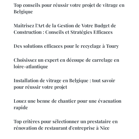
Top conseils pour réussir votre projet de vitrage en
Belgique
Maîtrisez l'Art de la Gestion de Votre Budget de
Construction : Conseils et Stratégies Efficaces
Des solutions efficaces pour le recyclage à Toury
Choisissez un expert en découpe de carrelage en
loire-atlantique
Installation de vitrage en Belgique : tout savoir
pour réussir votre projet
Louez une benne de chantier pour une évacuation
rapide
Top critères pour sélectionner un prestataire en
rénovation de restaurant d'entreprise à Nice