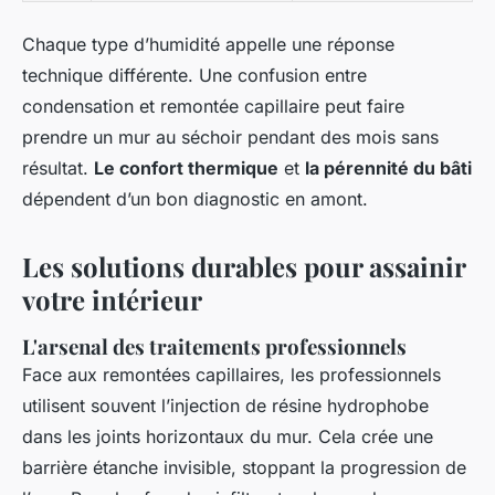
Chaque type d’humidité appelle une réponse
technique différente. Une confusion entre
condensation et remontée capillaire peut faire
prendre un mur au séchoir pendant des mois sans
résultat.
Le confort thermique
et
la pérennité du bâti
dépendent d’un bon diagnostic en amont.
Les solutions durables pour assainir
votre intérieur
L'arsenal des traitements professionnels
Face aux remontées capillaires, les professionnels
utilisent souvent l’injection de résine hydrophobe
dans les joints horizontaux du mur. Cela crée une
barrière étanche invisible, stoppant la progression de