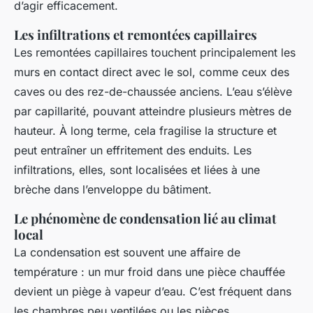
d’agir efficacement.
Les infiltrations et remontées capillaires
Les remontées capillaires touchent principalement les
murs en contact direct avec le sol, comme ceux des
caves ou des rez-de-chaussée anciens. L’eau s’élève
par capillarité, pouvant atteindre plusieurs mètres de
hauteur. À long terme, cela fragilise la structure et
peut entraîner un effritement des enduits. Les
infiltrations, elles, sont localisées et liées à une
brèche dans l’enveloppe du bâtiment.
Le phénomène de condensation lié au climat
local
La condensation est souvent une affaire de
température : un mur froid dans une pièce chauffée
devient un piège à vapeur d’eau. C’est fréquent dans
les chambres peu ventilées ou les pièces