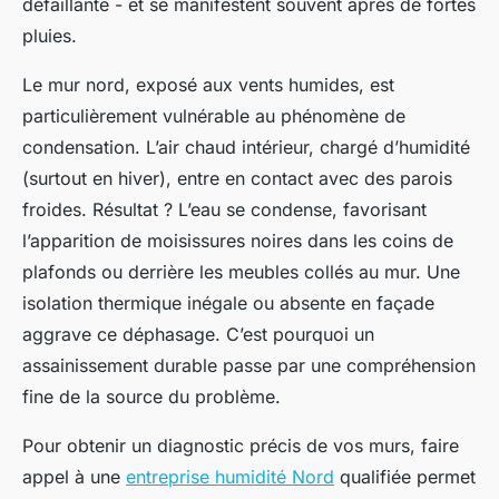
défaillante - et se manifestent souvent après de fortes
pluies.
Le mur nord, exposé aux vents humides, est
particulièrement vulnérable au phénomène de
condensation. L’air chaud intérieur, chargé d’humidité
(surtout en hiver), entre en contact avec des parois
froides. Résultat ? L’eau se condense, favorisant
l’apparition de moisissures noires dans les coins de
plafonds ou derrière les meubles collés au mur. Une
isolation thermique inégale ou absente en façade
aggrave ce déphasage. C’est pourquoi un
assainissement durable passe par une compréhension
fine de la source du problème.
Pour obtenir un diagnostic précis de vos murs, faire
appel à une
entreprise humidité Nord
qualifiée permet