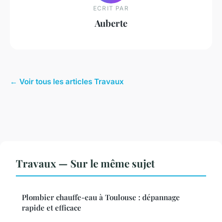
ECRIT PAR
Auberte
← Voir tous les articles Travaux
Travaux — Sur le même sujet
Plombier chauffe-eau à Toulouse : dépannage
rapide et efficace