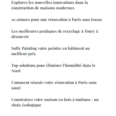
Explorez les nouvelles innovations dans la
construction de maisons modernes
10 astuces pour une rénovation à Paris sans tracas
Les meilleures pratiques de recyclage à Toury à
découvrir
Sully Painting votre peintre en bâtiment au
meilleur prix
Top solutions pour éliminer l'humidité dans le
Nord
Comment réussir votre rénovation à Paris sans
souci
Construisez votre maison en bois à toulouse : un
choix écologique