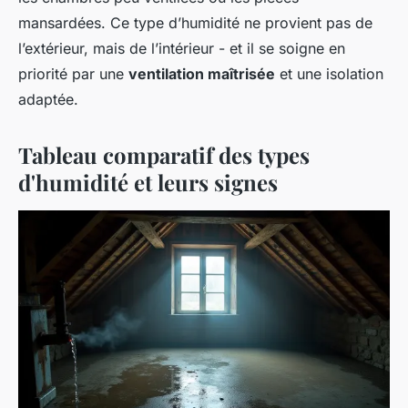
mansardées. Ce type d’humidité ne provient pas de
l’extérieur, mais de l’intérieur - et il se soigne en
priorité par une
ventilation maîtrisée
et une isolation
adaptée.
Tableau comparatif des types
d'humidité et leurs signes