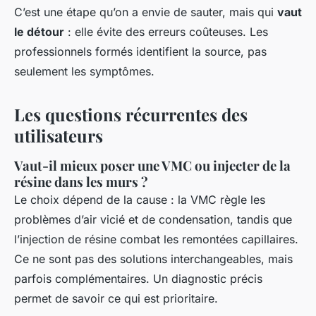
C’est une étape qu’on a envie de sauter, mais qui
vaut
le détour
: elle évite des erreurs coûteuses. Les
professionnels formés identifient la source, pas
seulement les symptômes.
Les questions récurrentes des
utilisateurs
Vaut-il mieux poser une VMC ou injecter de la
résine dans les murs ?
Le choix dépend de la cause : la VMC règle les
problèmes d’air vicié et de condensation, tandis que
l’injection de résine combat les remontées capillaires.
Ce ne sont pas des solutions interchangeables, mais
parfois complémentaires. Un diagnostic précis
permet de savoir ce qui est prioritaire.