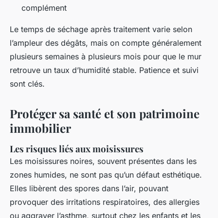
complément
Le temps de séchage après traitement varie selon
l’ampleur des dégâts, mais on compte généralement
plusieurs semaines à plusieurs mois pour que le mur
retrouve un taux d’humidité stable. Patience et suivi
sont clés.
Protéger sa santé et son patrimoine
immobilier
Les risques liés aux moisissures
Les moisissures noires, souvent présentes dans les
zones humides, ne sont pas qu’un défaut esthétique.
Elles libèrent des spores dans l’air, pouvant
provoquer des irritations respiratoires, des allergies
ou aggraver l’asthme, surtout chez les enfants et les