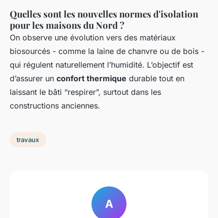
Quelles sont les nouvelles normes d'isolation
pour les maisons du Nord ?
On observe une évolution vers des matériaux
biosourcés - comme la laine de chanvre ou de bois -
qui régulent naturellement l’humidité. L’objectif est
d’assurer un
confort thermique
durable tout en
laissant le bâti “respirer”, surtout dans les
constructions anciennes.
travaux
A