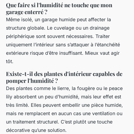
Que faire si l'humidité ne touche que mon
garage enterré ?
Même isolé, un garage humide peut affecter la
structure globale. Le cuvelage ou un drainage
périphérique sont souvent nécessaires. Traiter
uniquement l’intérieur sans s’attaquer à l’étanchéité
extérieure risque d’être insuffisant. Mieux vaut agir
tôt.
Existe-t-il des plantes d'intérieur capables de
pomper l'humidité ?
Des plantes comme le lierre, la fougère ou le peace
lily absorbent un peu d’humidité, mais leur effet est
très limité. Elles peuvent embellir une pièce humide,
mais ne remplacent en aucun cas une ventilation ou
un traitement structurel. C’est plutôt une touche
décorative qu’une solution.