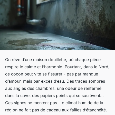
On rêve d’une maison douillette, où chaque pièce
respire le calme et l’harmonie. Pourtant, dans le Nord,
ce cocon peut vite se fissurer - pas par manque
d’amour, mais par excès d’eau. Des traces sombres
aux angles des chambres, une odeur de renfermé
dans la cave, des papiers peints qui se soulèvent…
Ces signes ne mentent pas. Le climat humide de la
région ne fait pas de cadeau aux failles d’étanchéité.