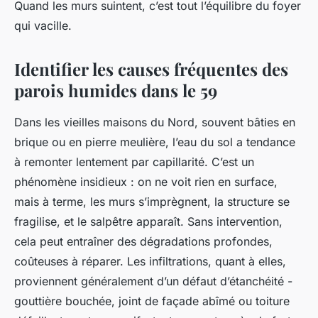
Quand les murs suintent, c’est tout l’équilibre du foyer
qui vacille.
Identifier les causes fréquentes des
parois humides dans le 59
Dans les vieilles maisons du Nord, souvent bâties en
brique ou en pierre meulière, l’eau du sol a tendance
à remonter lentement par capillarité. C’est un
phénomène insidieux : on ne voit rien en surface,
mais à terme, les murs s’imprègnent, la structure se
fragilise, et le salpêtre apparaît. Sans intervention,
cela peut entraîner des dégradations profondes,
coûteuses à réparer. Les infiltrations, quant à elles,
proviennent généralement d’un défaut d’étanchéité -
gouttière bouchée, joint de façade abîmé ou toiture