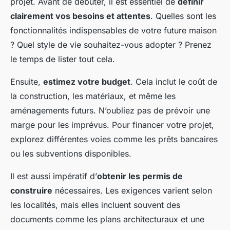
projet. Avant de débuter, il est essentiel de
définir
clairement vos besoins et attentes
. Quelles sont les
fonctionnalités indispensables de votre future maison
? Quel style de vie souhaitez-vous adopter ? Prenez
le temps de lister tout cela.
Ensuite,
estimez votre budget
. Cela inclut le coût de
la construction, les matériaux, et même les
aménagements futurs. N’oubliez pas de prévoir une
marge pour les imprévus. Pour financer votre projet,
explorez différentes voies comme les prêts bancaires
ou les subventions disponibles.
Il est aussi impératif d’
obtenir les permis de
construire
nécessaires. Les exigences varient selon
les localités, mais elles incluent souvent des
documents comme les plans architecturaux et une