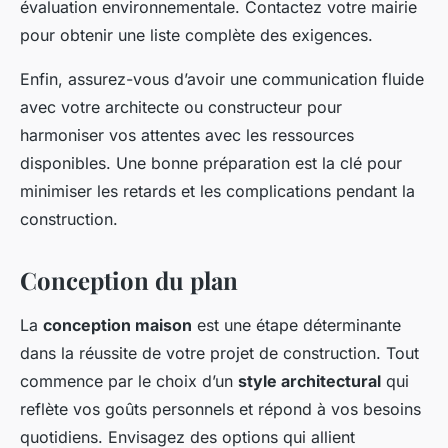
évaluation environnementale. Contactez votre mairie
pour obtenir une liste complète des exigences.
Enfin, assurez-vous d’avoir une communication fluide
avec votre architecte ou constructeur pour
harmoniser vos attentes avec les ressources
disponibles. Une bonne préparation est la clé pour
minimiser les retards et les complications pendant la
construction.
Conception du plan
La
conception maison
est une étape déterminante
dans la réussite de votre projet de construction. Tout
commence par le choix d’un
style architectural
qui
reflète vos goûts personnels et répond à vos besoins
quotidiens. Envisagez des options qui allient