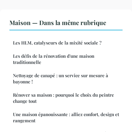
Maison — Dans la même rubrique
Les HLM, catalyseurs de la mixité sociale ?
Les défis de la rénovation d'une maison
traditionnelle
Nettoyage de canapé : un service sur mesure à
bayonne !
Rénover sa maison : pourquoi le choix du peintre
change tout
Une maison épanouissante : alliez confort, design et
rangement