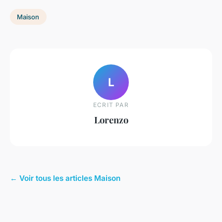
Maison
L
ECRIT PAR
Lorenzo
← Voir tous les articles Maison