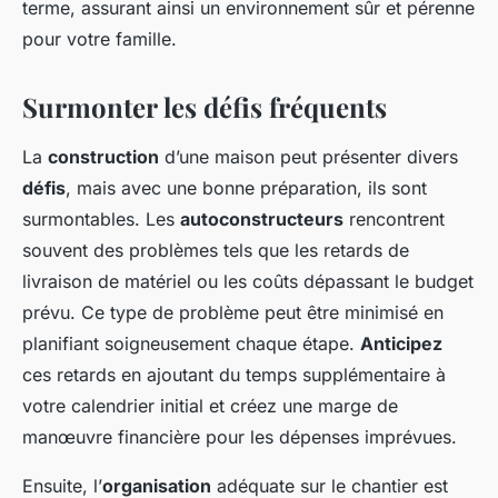
terme, assurant ainsi un environnement sûr et pérenne
pour votre famille.
Surmonter les défis fréquents
La
construction
d’une maison peut présenter divers
défis
, mais avec une bonne préparation, ils sont
surmontables. Les
autoconstructeurs
rencontrent
souvent des problèmes tels que les retards de
livraison de matériel ou les coûts dépassant le budget
prévu. Ce type de problème peut être minimisé en
planifiant soigneusement chaque étape.
Anticipez
ces retards en ajoutant du temps supplémentaire à
votre calendrier initial et créez une marge de
manœuvre financière pour les dépenses imprévues.
Ensuite, l’
organisation
adéquate sur le chantier est