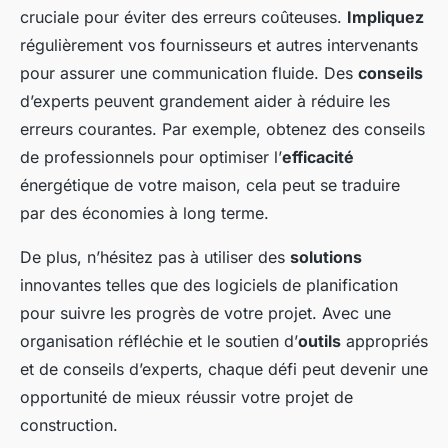
cruciale pour éviter des erreurs coûteuses.
Impliquez
régulièrement vos fournisseurs et autres intervenants
pour assurer une communication fluide. Des
conseils
d’experts peuvent grandement aider à réduire les
erreurs courantes. Par exemple, obtenez des conseils
de professionnels pour optimiser l’
efficacité
énergétique de votre maison, cela peut se traduire
par des économies à long terme.
De plus, n’hésitez pas à utiliser des
solutions
innovantes telles que des logiciels de planification
pour suivre les progrès de votre projet. Avec une
organisation réfléchie et le soutien d’
outils
appropriés
et de conseils d’experts, chaque défi peut devenir une
opportunité de mieux réussir votre projet de
construction.