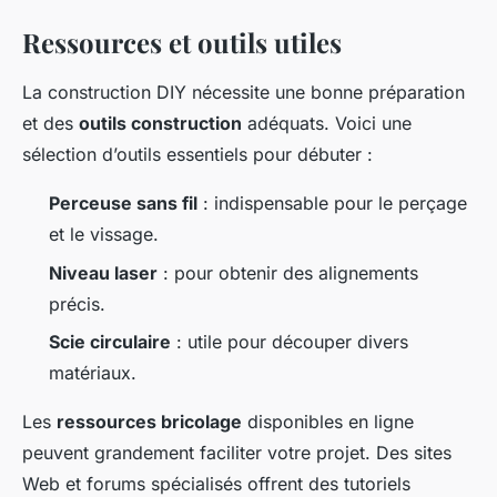
Ressources et outils utiles
La construction DIY nécessite une bonne préparation
et des
outils construction
adéquats. Voici une
sélection d’outils essentiels pour débuter :
Perceuse sans fil
: indispensable pour le perçage
et le vissage.
Niveau laser
: pour obtenir des alignements
précis.
Scie circulaire
: utile pour découper divers
matériaux.
Les
ressources bricolage
disponibles en ligne
peuvent grandement faciliter votre projet. Des sites
Web et forums spécialisés offrent des tutoriels