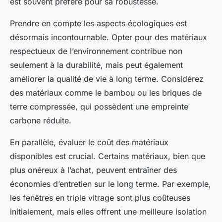
est souvent préféré pour sa robustesse.
Prendre en compte les aspects
écologiques
est
désormais incontournable. Opter pour des matériaux
respectueux de l’environnement contribue non
seulement à la durabilité, mais peut également
améliorer la qualité de vie à long terme. Considérez
des matériaux comme le bambou ou les briques de
terre compressée, qui possèdent une
empreinte
carbone
réduite.
En parallèle, évaluer le coût des matériaux
disponibles est crucial. Certains matériaux, bien que
plus onéreux à l’achat, peuvent entraîner des
économies d’entretien sur le long terme. Par exemple,
les fenêtres en triple vitrage sont plus coûteuses
initialement, mais elles offrent une meilleure isolation