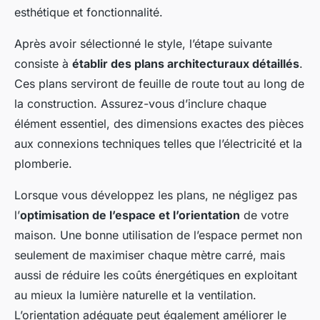
esthétique et fonctionnalité.
Après avoir sélectionné le style, l’étape suivante
consiste à
établir des plans architecturaux détaillés
.
Ces plans serviront de feuille de route tout au long de
la construction. Assurez-vous d’inclure chaque
élément essentiel, des dimensions exactes des pièces
aux connexions techniques telles que l’électricité et la
plomberie.
Lorsque vous développez les plans, ne négligez pas
l’
optimisation de l’espace et l’orientation
de votre
maison. Une bonne utilisation de l’espace permet non
seulement de maximiser chaque mètre carré, mais
aussi de réduire les coûts énergétiques en exploitant
au mieux la lumière naturelle et la ventilation.
L’orientation adéquate peut également améliorer le