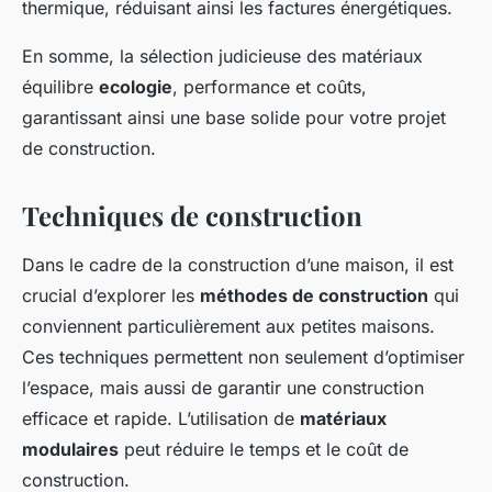
thermique, réduisant ainsi les factures énergétiques.
En somme, la sélection judicieuse des matériaux
équilibre
ecologie
, performance et coûts,
garantissant ainsi une base solide pour votre projet
de construction.
Techniques de construction
Dans le cadre de la construction d’une maison, il est
crucial d’explorer les
méthodes de construction
qui
conviennent particulièrement aux petites maisons.
Ces techniques permettent non seulement d’optimiser
l’espace, mais aussi de garantir une construction
efficace et rapide. L’utilisation de
matériaux
modulaires
peut réduire le temps et le coût de
construction.