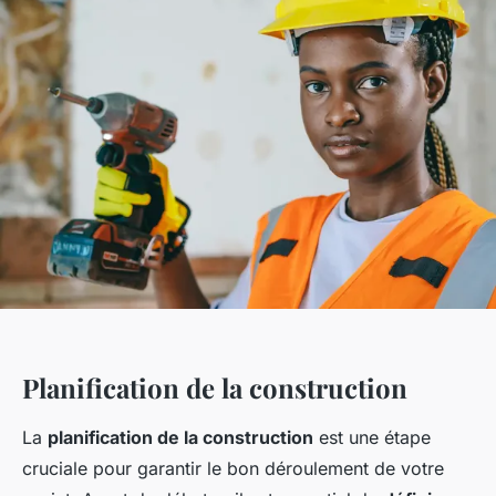
Planification de la construction
La
planification de la construction
est une étape
cruciale pour garantir le bon déroulement de votre