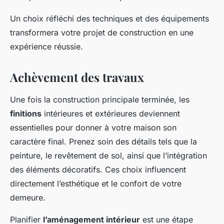
Un choix réfléchi des techniques et des équipements
transformera votre projet de construction en une
expérience réussie.
Achèvement des travaux
Une fois la construction principale terminée, les
finitions
intérieures et extérieures deviennent
essentielles pour donner à votre maison son
caractère final. Prenez soin des détails tels que la
peinture, le revêtement de sol, ainsi que l’intégration
des éléments décoratifs. Ces choix influencent
directement l’esthétique et le confort de votre
demeure.
Planifier
l’aménagement intérieur
est une étape