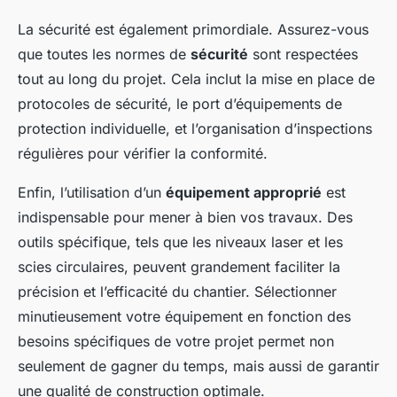
La sécurité est également primordiale. Assurez-vous
que toutes les normes de
sécurité
sont respectées
tout au long du projet. Cela inclut la mise en place de
protocoles de sécurité, le port d’équipements de
protection individuelle, et l’organisation d’inspections
régulières pour vérifier la conformité.
Enfin, l’utilisation d’un
équipement approprié
est
indispensable pour mener à bien vos travaux. Des
outils spécifique, tels que les niveaux laser et les
scies circulaires, peuvent grandement faciliter la
précision et l’efficacité du chantier. Sélectionner
minutieusement votre équipement en fonction des
besoins spécifiques de votre projet permet non
seulement de gagner du temps, mais aussi de garantir
une qualité de construction optimale.