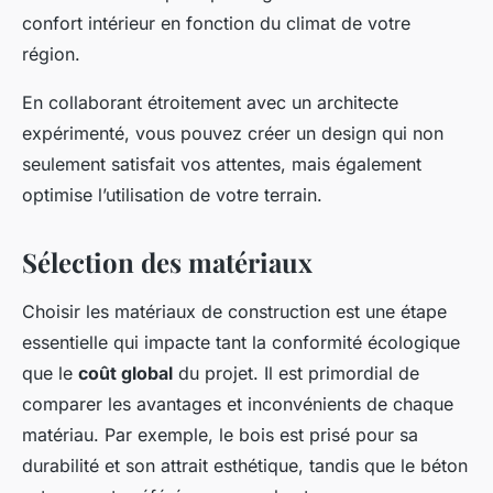
confort intérieur en fonction du climat de votre
région.
En collaborant étroitement avec un architecte
expérimenté, vous pouvez créer un design qui non
seulement satisfait vos attentes, mais également
optimise l’utilisation de votre terrain.
Sélection des matériaux
Choisir les
matériaux de construction
est une étape
essentielle qui impacte tant la conformité écologique
que le
coût global
du projet. Il est primordial de
comparer les avantages et inconvénients de chaque
matériau. Par exemple, le bois est prisé pour sa
durabilité et son attrait esthétique, tandis que le béton