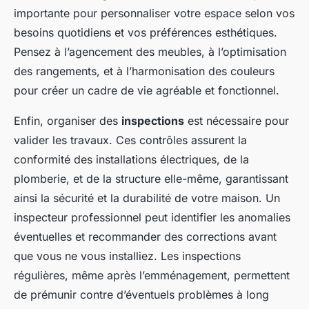
importante pour personnaliser votre espace selon vos
besoins quotidiens et vos préférences esthétiques.
Pensez à l’agencement des meubles, à l’optimisation
des rangements, et à l’harmonisation des couleurs
pour créer un cadre de vie agréable et fonctionnel.
Enfin, organiser des
inspections
est nécessaire pour
valider les travaux. Ces contrôles assurent la
conformité des installations électriques, de la
plomberie, et de la structure elle-même, garantissant
ainsi la sécurité et la durabilité de votre maison. Un
inspecteur professionnel peut identifier les anomalies
éventuelles et recommander des corrections avant
que vous ne vous installiez. Les inspections
régulières, même après l’emménagement, permettent
de prémunir contre d’éventuels problèmes à long